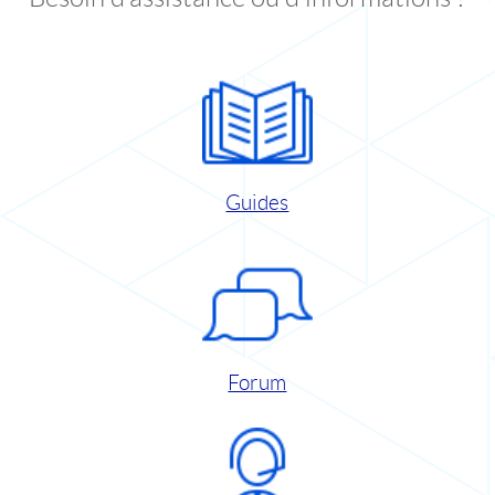
Guides
Forum